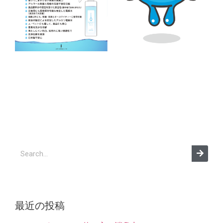
最近の投稿