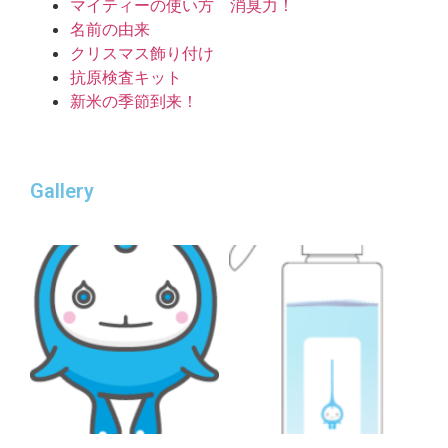
マイティーの使い方 消臭力！
名前の由来
クリスマス飾り付け
抗原検査キット
新米の季節到来！
Gallery