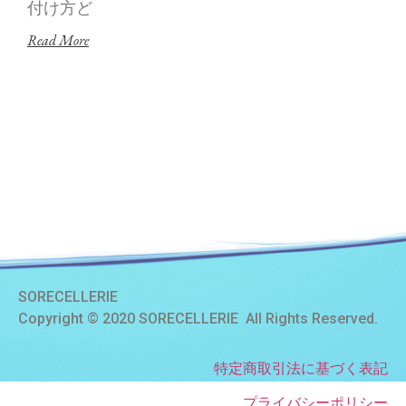
付け方ど
Read More
SORECELLERIE
Copyright © 2020 SORECELLERIE All Rights Reserved.
特定商取引法に基づく表記
プライバシーポリシー