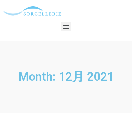
Month: 12月 2021