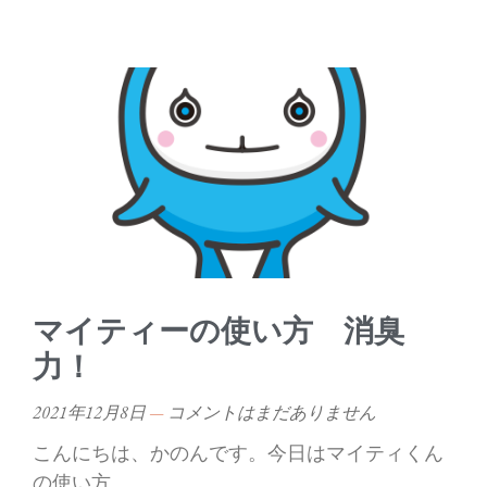
マイティーの使い方 消臭
力！
2021年12月8日
コメントはまだありません
こんにちは、かのんです。今日はマイティくん
の使い方