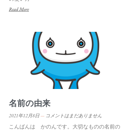
Read More
名前の由来
2021年12月8日
コメントはまだありません
こんばんは かのんです。大切なものの名前の