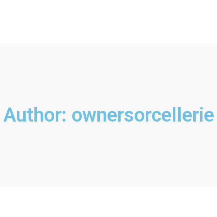
Author:
ownersorcellerie