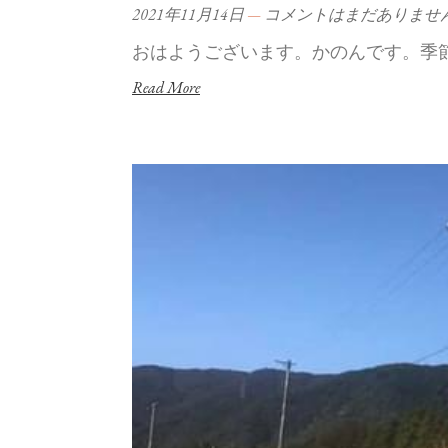
2021年11月14日
コメントはまだありませ
おはようございます。かのんです。季
Read More