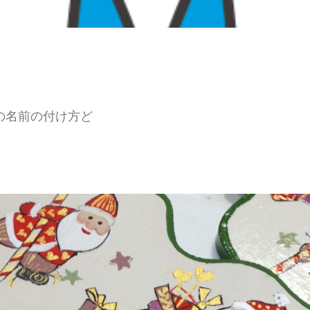
の名前の付け方ど