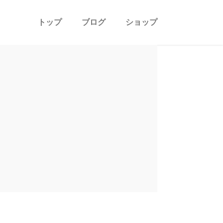
トップ
ブログ
ショップ