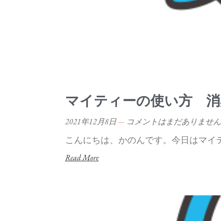
マイティーの使い方 消
2021年12月8日
コメントはまだありません
こんにちは、かのんです。今日はマイ
Read More