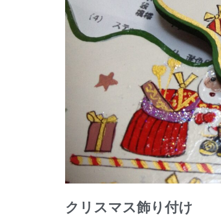
クリスマス飾り付け