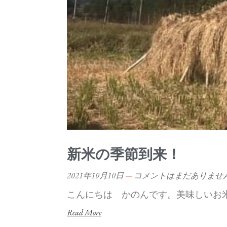
新米の季節到来！
2021年10月10日
コメントはまだありませ
こんにちは かのんです。美味しいお
Read More