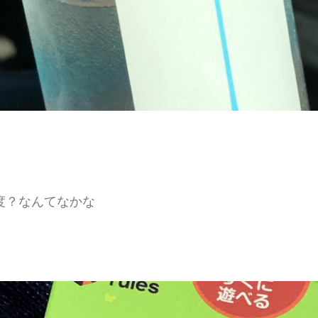
度？なんてなかな