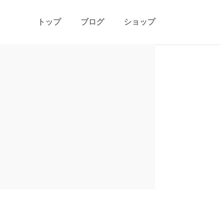
トップ
ブログ
ショップ