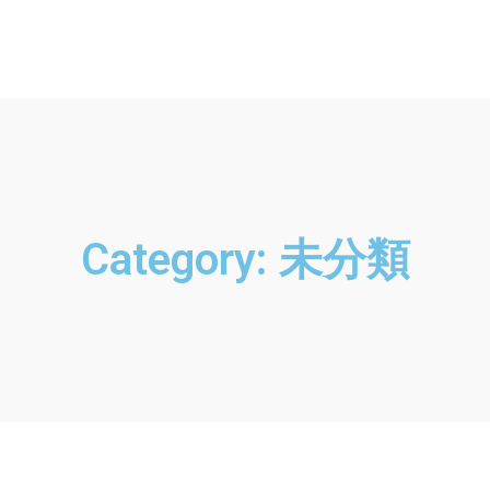
Category: 未分類