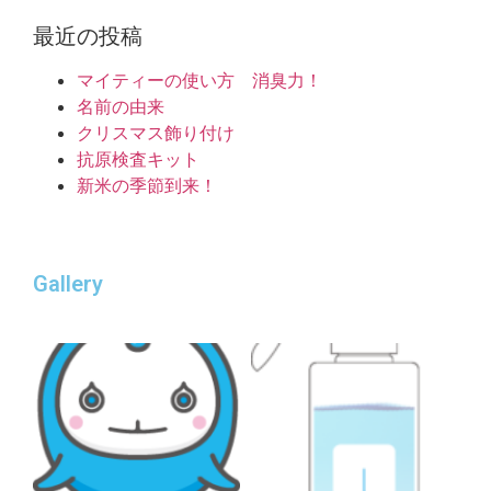
最近の投稿
マイティーの使い方 消臭力！
名前の由来
クリスマス飾り付け
抗原検査キット
新米の季節到来！
Gallery