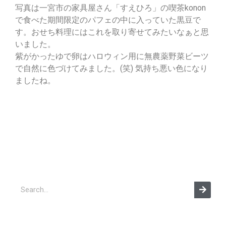
写真は一宮市の家具屋さん「すえひろ」の喫茶konon
で食べた期間限定のパフェの中に入っていた黒豆で
す。おせち料理にはこれを取り寄せてみたいなぁと思
いました。
紫がかったゆで卵はハロウィン用に無農薬野菜ビーツ
で自然に色づけてみました。(笑) 気持ち悪い色になり
ましたね。