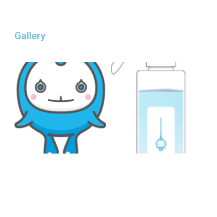
Gallery