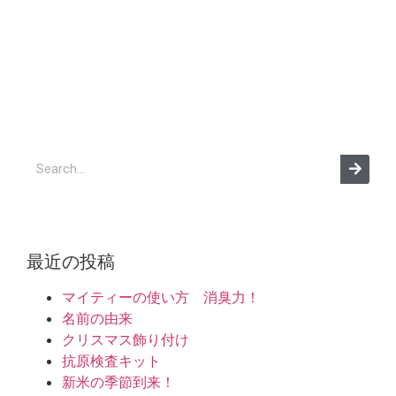
最近の投稿
マイティーの使い方 消臭力！
名前の由来
クリスマス飾り付け
抗原検査キット
新米の季節到来！