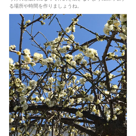
る場所や時間を作りましょうね。