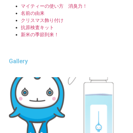
マイティーの使い方 消臭力！
名前の由来
クリスマス飾り付け
抗原検査キット
新米の季節到来！
Gallery