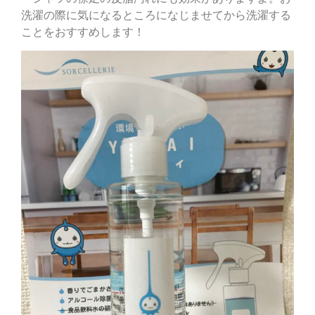
洗濯の際に気になるところになじませてから洗濯する
ことをおすすめします！