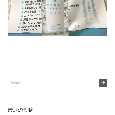
最近の投稿