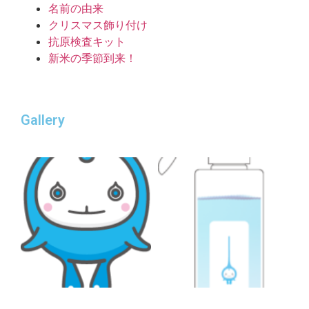
名前の由来
クリスマス飾り付け
抗原検査キット
新米の季節到来！
Gallery