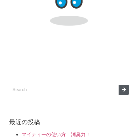
最近の投稿
マイティーの使い方 消臭力！