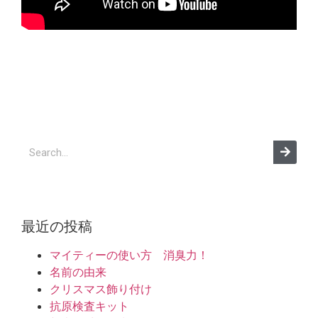
最近の投稿
マイティーの使い方 消臭力！
名前の由来
クリスマス飾り付け
抗原検査キット